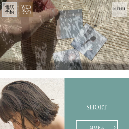
WEB
電話
MENU
予約
予約
SHORT
MORE