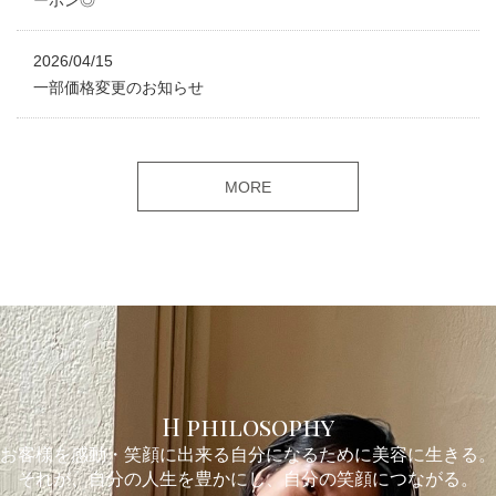
ーポン◎
2026/04/15
一部価格変更のお知らせ
MORE
H philosophy
お客様を感動・笑顔に出来る自分になるために美容に生きる。
それが、自分の人生を豊かにし、自分の笑顔につながる。