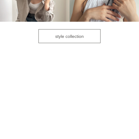
style collection