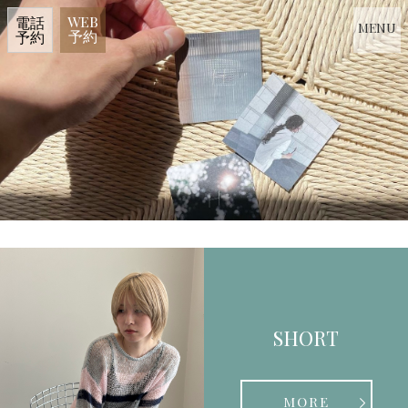
WEB
電話
MENU
予約
予約
SHORT
MORE