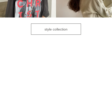
style collection