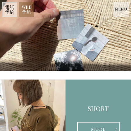
WEB
電話
MENU
予約
予約
SHORT
MORE