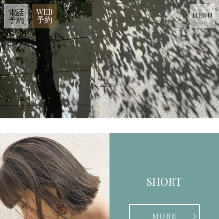
WEB
電話
MENU
予約
予約
SHORT
MORE