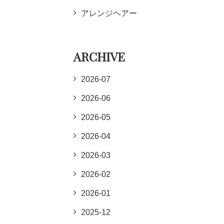
アレンジヘアー
ARCHIVE
2026-07
2026-06
2026-05
2026-04
2026-03
2026-02
2026-01
2025-12