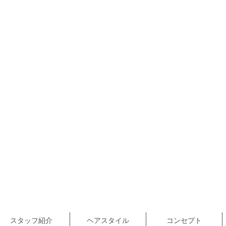
スタッフ紹介
ヘアスタイル
コンセプト