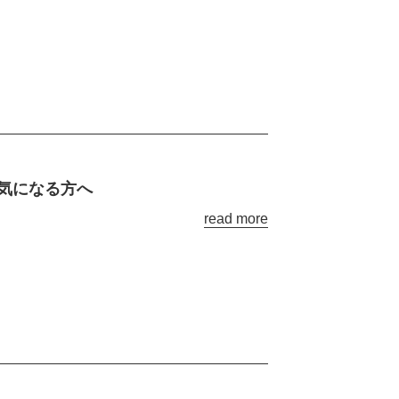
気になる方へ
read more