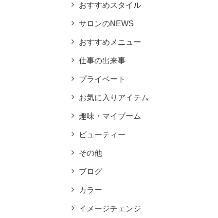
おすすめスタイル
サロンのNEWS
おすすめメニュー
仕事の出来事
プライベート
お気に入りアイテム
趣味・マイブーム
ビューティー
その他
ブログ
カラー
イメージチェンジ