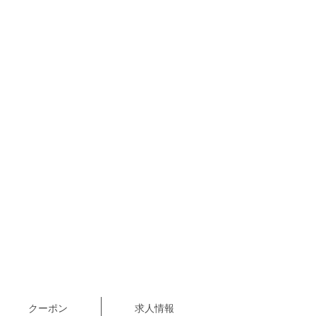
クーポン
求人情報