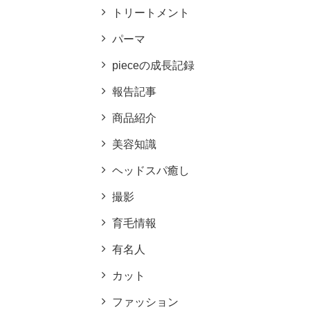
トリートメント
パーマ
pieceの成長記録
報告記事
商品紹介
美容知識
ヘッドスパ癒し
撮影
育毛情報
有名人
カット
ファッション