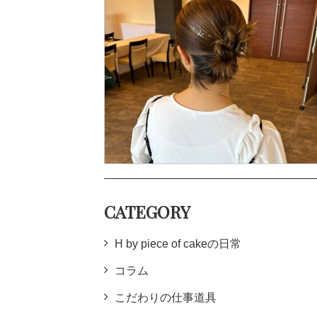
CATEGORY
H by piece of cakeの日常
コラム
こだわりの仕事道具