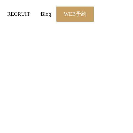
RECRUIT
Blog
WEB予約