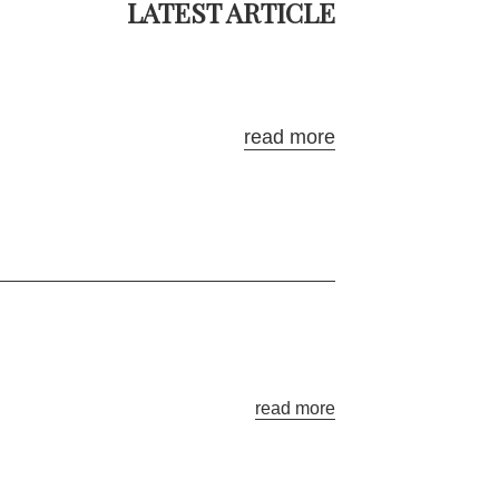
read more
read more