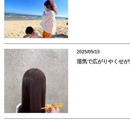
2025/05/15
湿気で広がりやくせが