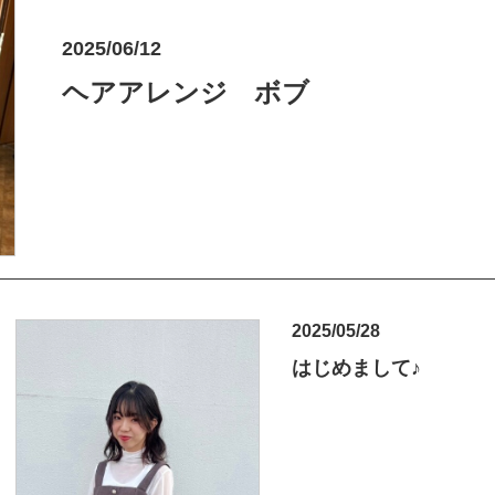
2025/06/12
ヘアアレンジ ボブ
2025/05/28
はじめまして♪