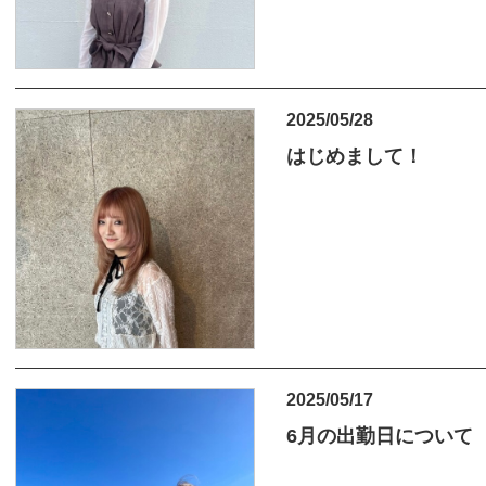
2025/05/28
はじめまして！
2025/05/17
6月の出勤日について