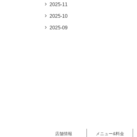
2025-11
2025-10
2025-09
店舗情報
メニュー&料金