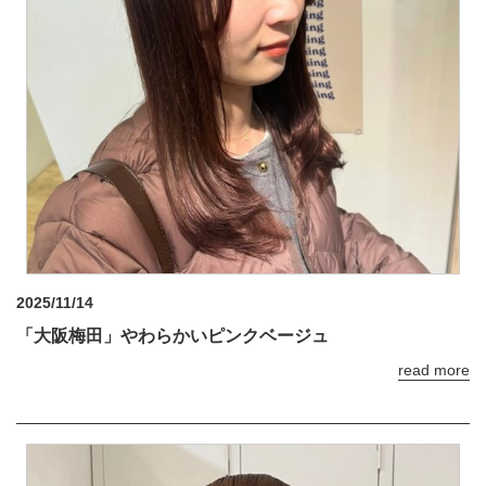
2025/11/14
「大阪梅田」やわらかいピンクベージュ
read more