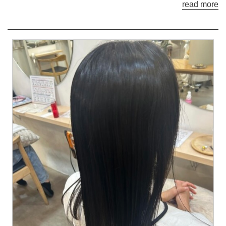
read more