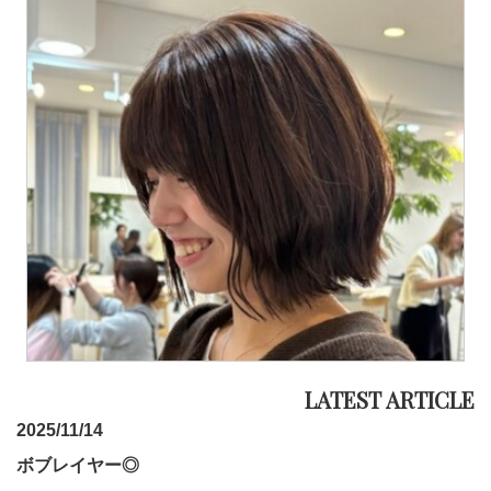
2025/11/14
ボブレイヤー◎