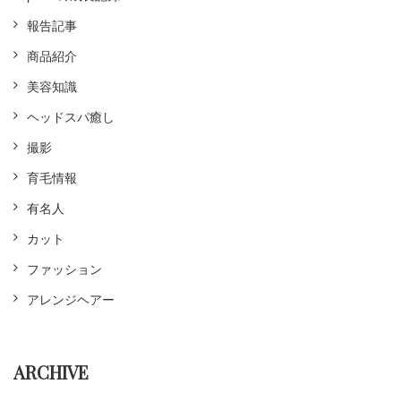
報告記事
商品紹介
美容知識
ヘッドスパ癒し
撮影
育毛情報
有名人
カット
ファッション
アレンジヘアー
ARCHIVE