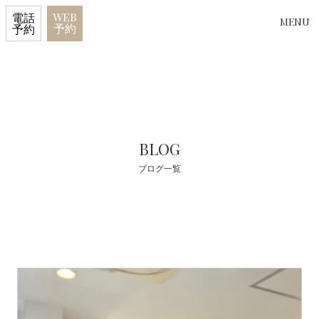
WEB
電話
MENU
予約
予約
BLOG
ブログ一覧