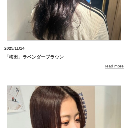
2025/11/14
「梅田」ラベンダーブラウン
read more