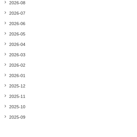
2026-08
2026-07
2026-06
2026-05
2026-04
2026-03
2026-02
2026-01
2025-12
2025-11
2025-10
2025-09