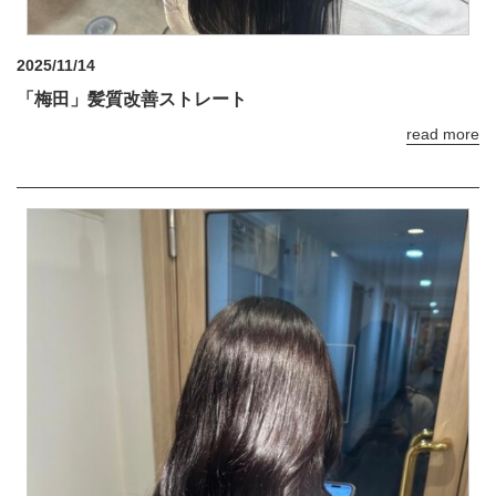
2025/11/14
「梅田」髪質改善ストレート
read more