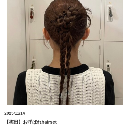
2025/11/14
【梅田】お呼ばれhairset