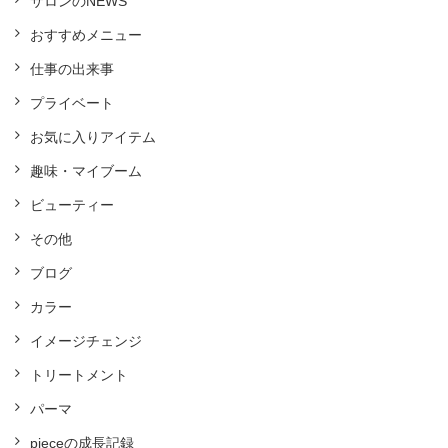
サロンのNEWS
おすすめメニュー
仕事の出来事
プライベート
お気に入りアイテム
趣味・マイブーム
ビューティー
その他
ブログ
カラー
イメージチェンジ
トリートメント
パーマ
pieceの成長記録