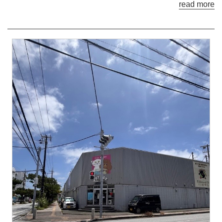
read more