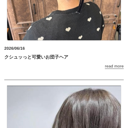
2026/06/16
クシュッっと可愛いお団子ヘア
read more