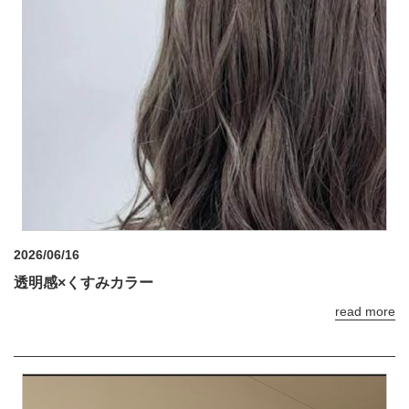
2026/06/16
透明感×くすみカラー
read more