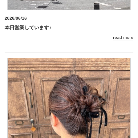
2026/06/16
本日営業しています♪
read more