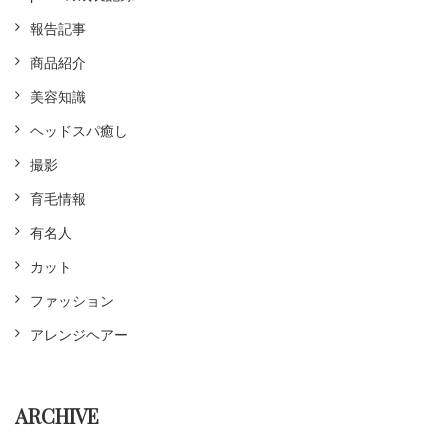
報告記事
商品紹介
美容知識
ヘッドスパ癒し
撮影
育毛情報
有名人
カット
ファッション
アレンジヘアー
ARCHIVE