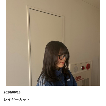
2026/06/16
レイヤーカット