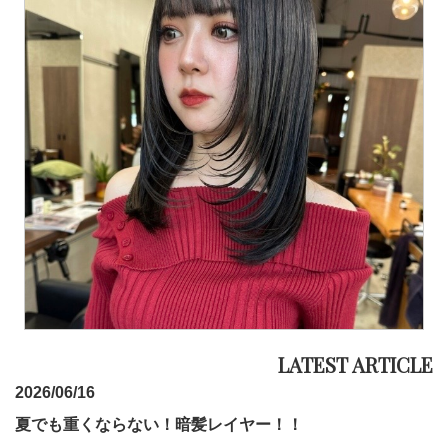
2026/06/16
夏でも重くならない！暗髪レイヤー！！