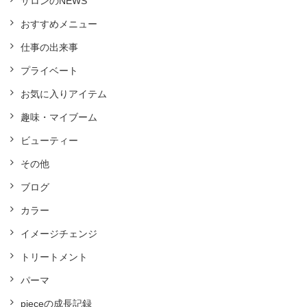
サロンのNEWS
おすすめメニュー
仕事の出来事
プライベート
お気に入りアイテム
趣味・マイブーム
ビューティー
その他
ブログ
カラー
イメージチェンジ
トリートメント
パーマ
pieceの成長記録