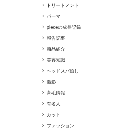
トリートメント
パーマ
pieceの成長記録
報告記事
商品紹介
美容知識
ヘッドスパ癒し
撮影
育毛情報
有名人
カット
ファッション