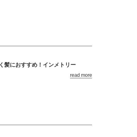
く髪におすすめ！インメトリー
read more