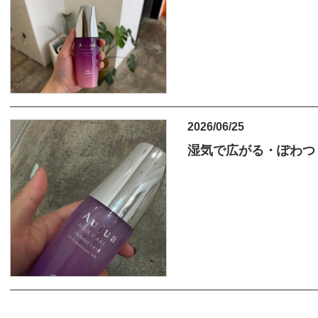
2026/06/25
湿気で広がる・ぽわつ