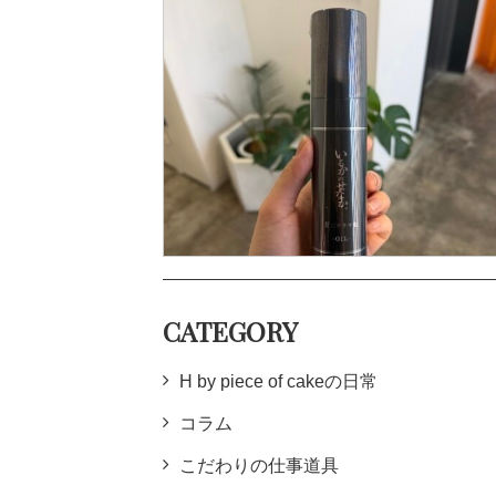
CATEGORY
H by piece of cakeの日常
コラム
こだわりの仕事道具