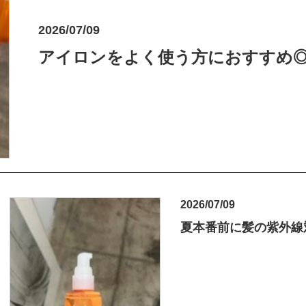
2026/07/09
2026/07/09
夏本番前に髪の紫外線