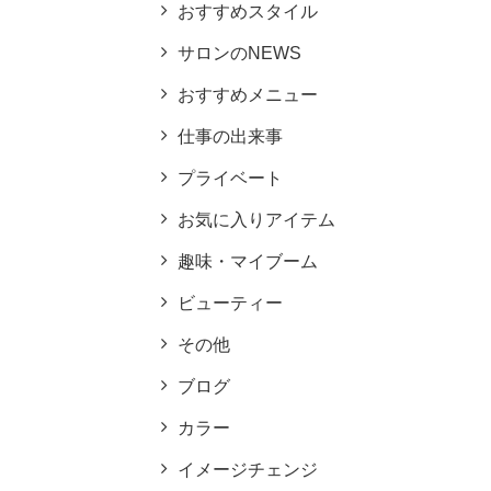
おすすめスタイル
サロンのNEWS
おすすめメニュー
仕事の出来事
プライベート
お気に入りアイテム
趣味・マイブーム
ビューティー
その他
ブログ
カラー
イメージチェンジ