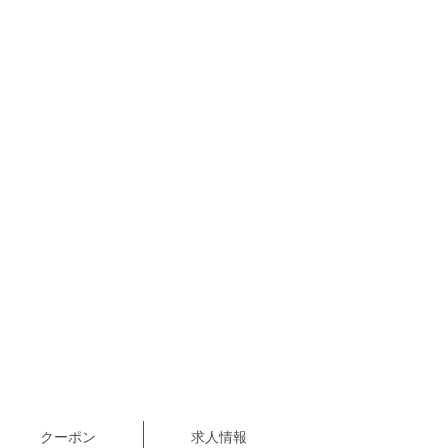
クーポン
求人情報