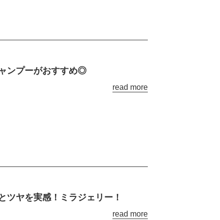
ャンプーがおすすめ◎
read more
とツヤを実感！ミラジェリー！
read more