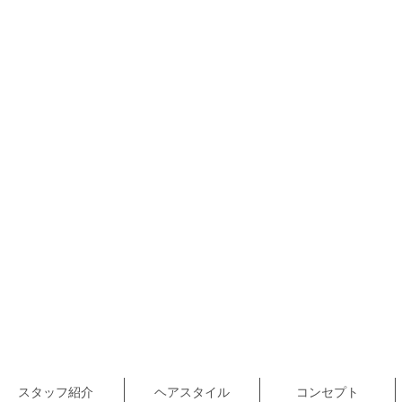
スタッフ紹介
ヘアスタイル
コンセプト