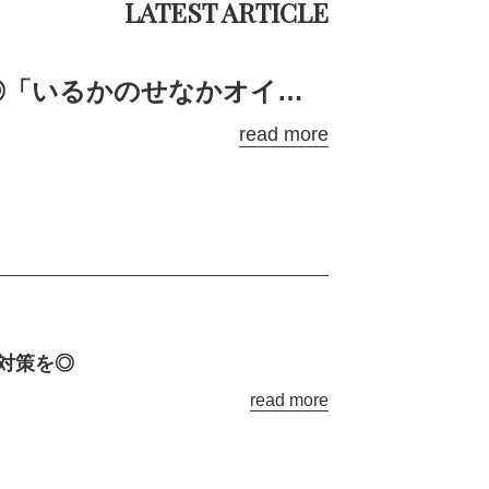
アイロンをよく使う方におすすめ◎「いるかのせなかオイル」
read more
対策を◎
read more