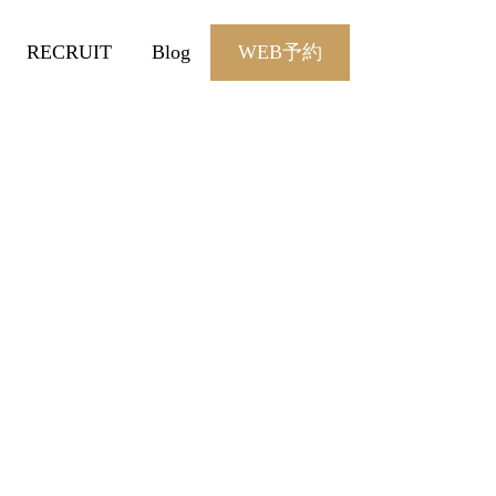
RECRUIT
Blog
WEB予約