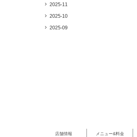
2025-11
2025-10
2025-09
店舗情報
メニュー&料金