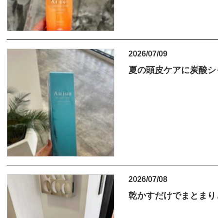
2026/07/09
夏の頭皮ケアに炭酸シ
2026/07/08
乾かすだけでまとまり