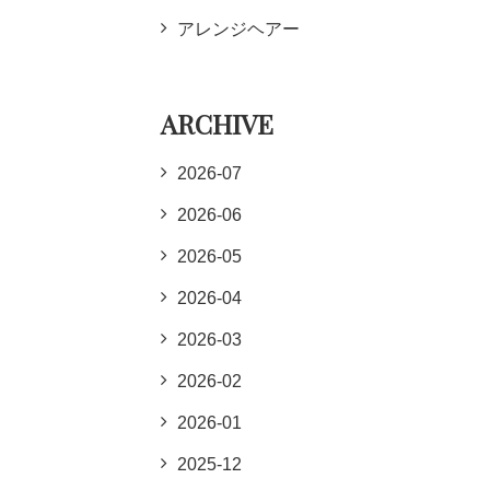
アレンジヘアー
ARCHIVE
2026-07
2026-06
2026-05
2026-04
2026-03
2026-02
2026-01
2025-12