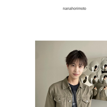
nanahorimoto