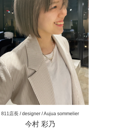
811店長 / designer / Aujua sommelier
今村 彩乃