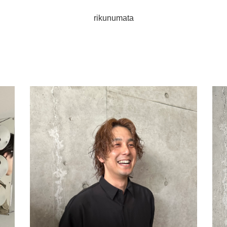
rikunumata