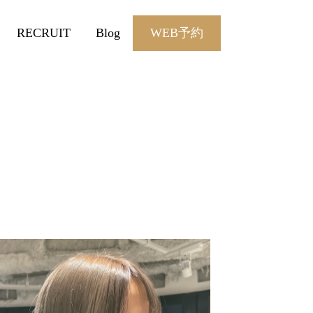
RECRUIT
Blog
WEB予約