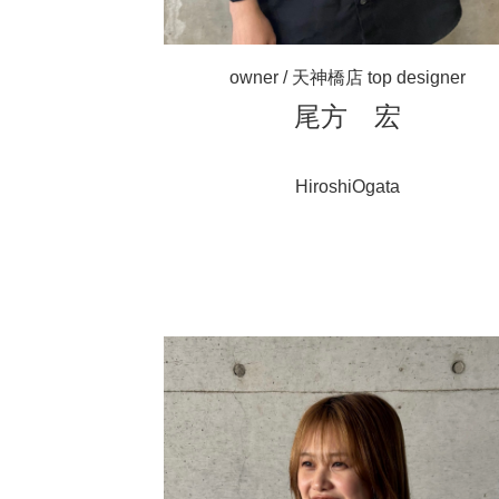
owner / 天神橋店 top designer
尾方 宏
HiroshiOgata