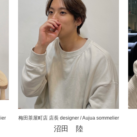
ier
梅田茶屋町店 店長 designer / Aujua sommelier
沼田 陸