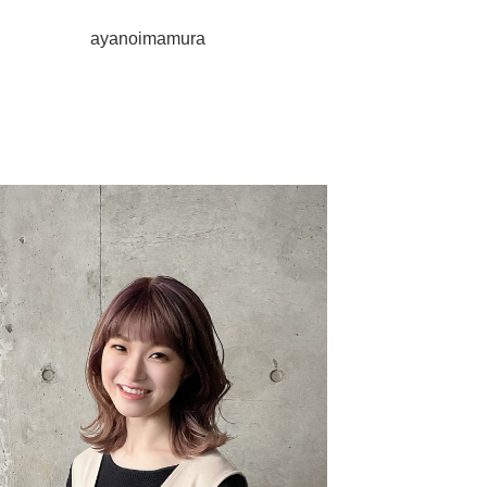
ayanoimamura