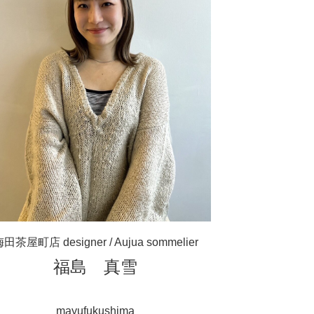
田茶屋町店 designer / Aujua sommelier
福島 真雪
mayufukushima