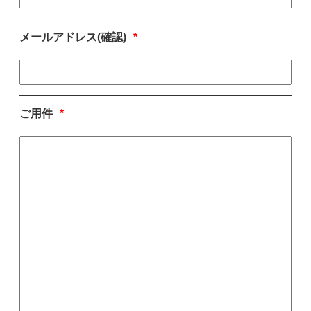
メールアドレス(確認)
*
ご用件
*