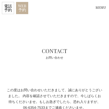
WEB
電話
MENU
予約
予約
CONTACT
お問い合わせ
この度はお問い合わせいただきまして、誠にありがとうござい
ました。 内容を確認させていただきますので、今しばらくお
待ちくださいませ。もしお急ぎでしたら、恐れ入りますが、
06-6354-7533
までご連絡くださいませ。