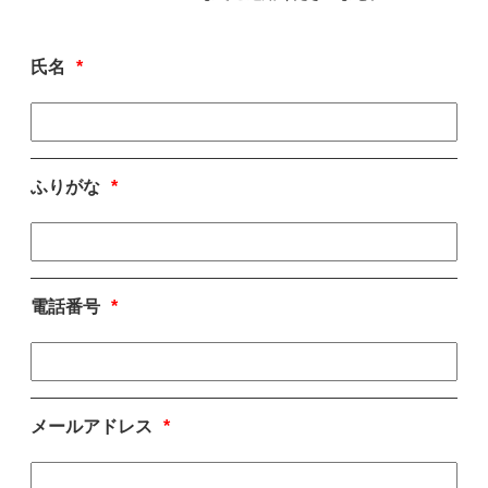
氏名
*
ふりがな
*
電話番号
*
メールアドレス
*