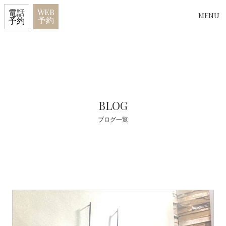
WEB
電話
MENU
予約
予約
BLOG
ブログ一覧