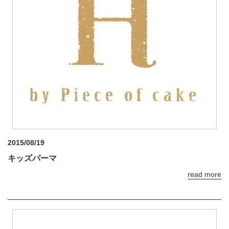
2015/08/19
キッズパーマ
read more