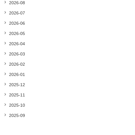
2026-08
2026-07
2026-06
2026-05
2026-04
2026-03
2026-02
2026-01
2025-12
2025-11
2025-10
2025-09