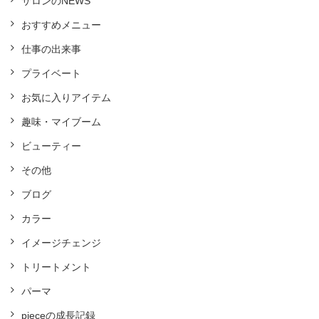
サロンのNEWS
おすすめメニュー
仕事の出来事
プライベート
お気に入りアイテム
趣味・マイブーム
ビューティー
その他
ブログ
カラー
イメージチェンジ
トリートメント
パーマ
pieceの成長記録