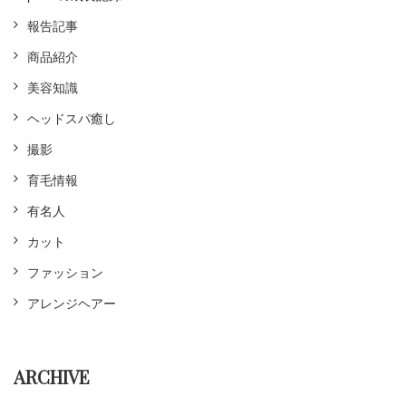
報告記事
商品紹介
美容知識
ヘッドスパ癒し
撮影
育毛情報
有名人
カット
ファッション
アレンジヘアー
ARCHIVE