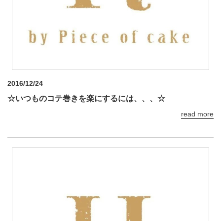
2016/12/24
☆いつものコテ巻きを楽にするには、、、☆
read more