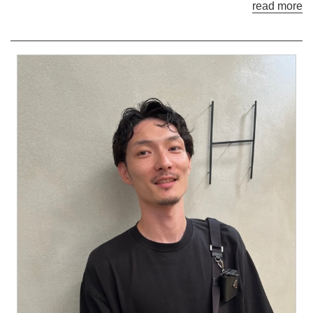
read more