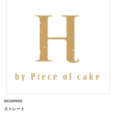
2015/05/02
ストレート