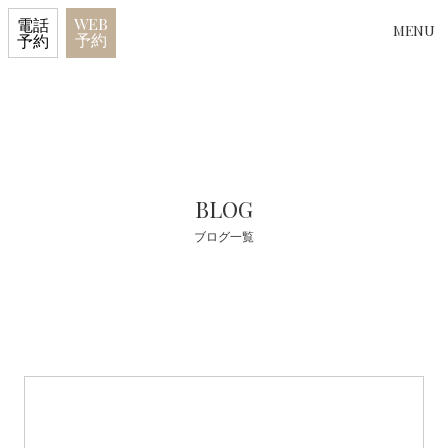
WEB
電話
MENU
予約
予約
BLOG
ブログ一覧