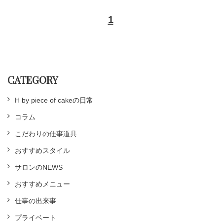
1
CATEGORY
H by piece of cakeの日常
コラム
こだわりの仕事道具
おすすめスタイル
サロンのNEWS
おすすめメニュー
仕事の出来事
プライベート