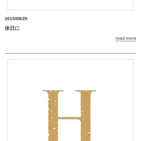
2015/08/25
休日に
read more