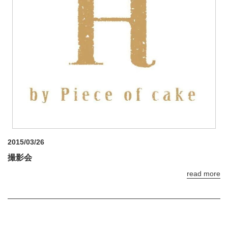
2015/03/26
撮影会
read more