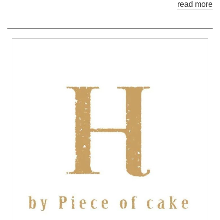
read more