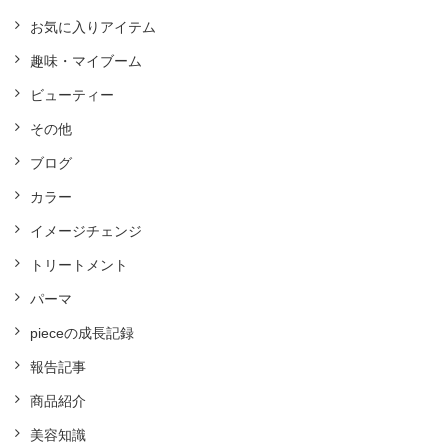
お気に入りアイテム
趣味・マイブーム
ビューティー
その他
ブログ
カラー
イメージチェンジ
トリートメント
パーマ
pieceの成長記録
報告記事
商品紹介
美容知識