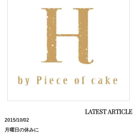
2015/10/02
月曜日の休みに