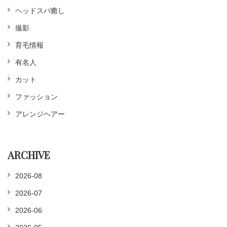
ヘッドスパ癒し
撮影
育毛情報
有名人
カット
ファッション
アレンジヘアー
ARCHIVE
2026-08
2026-07
2026-06