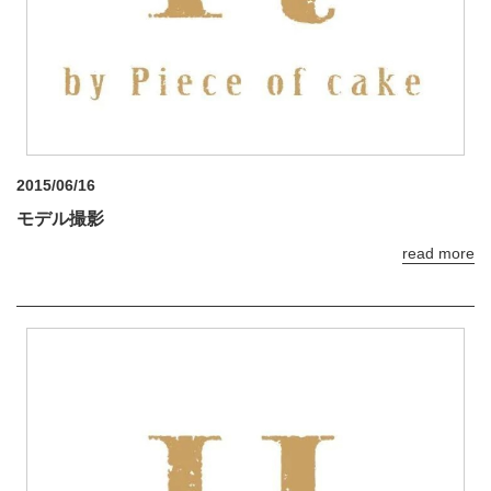
2015/06/16
モデル撮影
read more