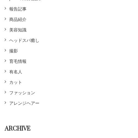
報告記事
商品紹介
美容知識
ヘッドスパ癒し
撮影
育毛情報
有名人
カット
ファッション
アレンジヘアー
ARCHIVE