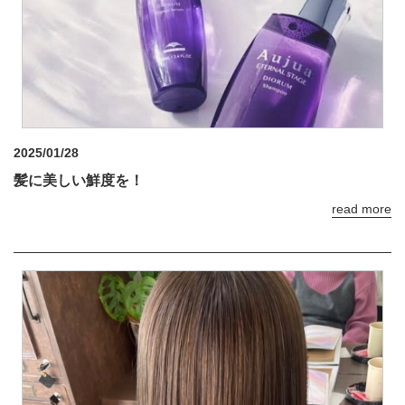
2025/01/28
髪に美しい鮮度を！
read more