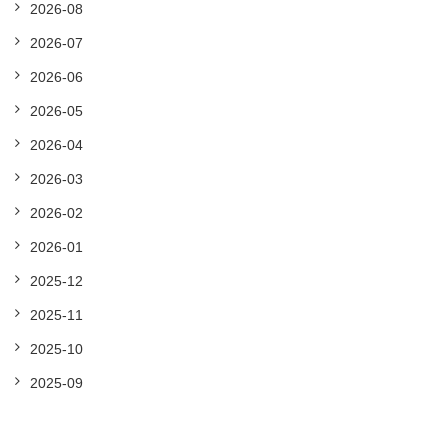
2026-08
2026-07
2026-06
2026-05
2026-04
2026-03
2026-02
2026-01
2025-12
2025-11
2025-10
2025-09