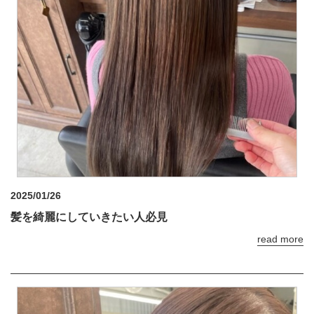
2025/01/26
髪を綺麗にしていきたい人必見
read more