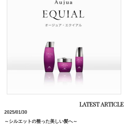
2025/01/30
～シルエットの整った美しい髪へ～