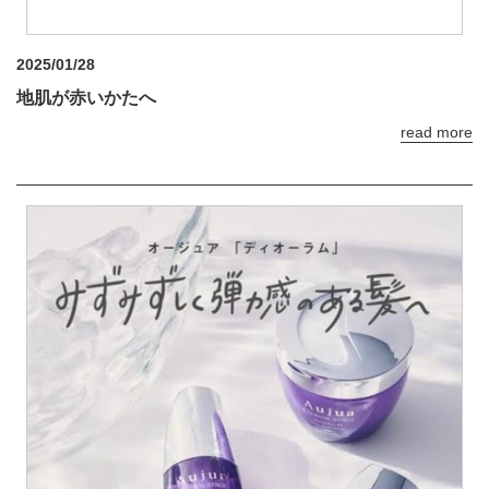
2025/01/28
地肌が赤いかたへ
read more