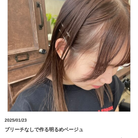
2025/01/23
ブリーチなしで作る明るめベージュ