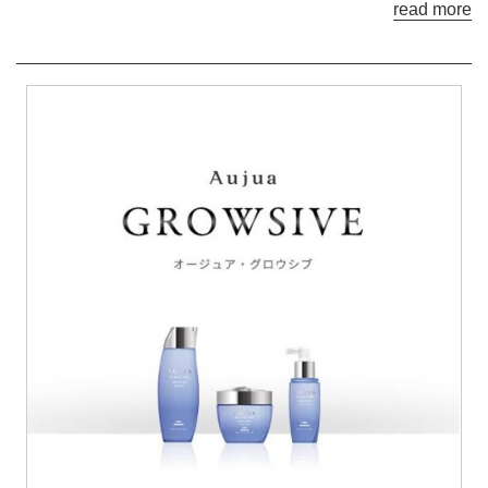
read more