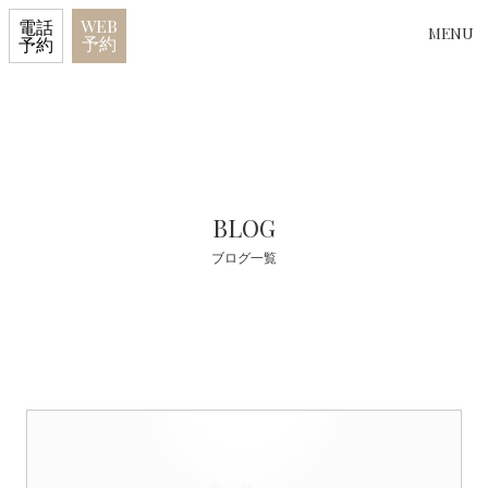
WEB
電話
MENU
予約
予約
BLOG
ブログ一覧