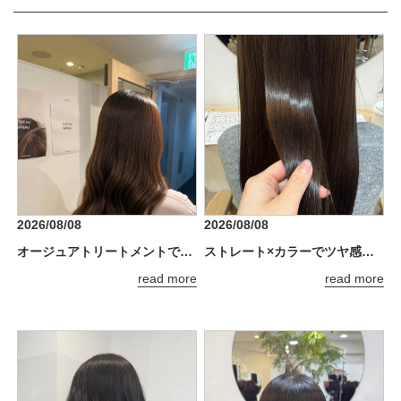
2026/08/08
2026/08/08
オージュアトリートメントでうるツヤ髪に*.+
ストレート×カラーでツヤ感アップ♪
read more
read more