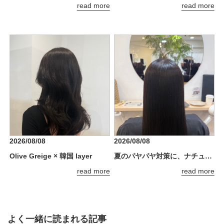
read more
read more
2026/08/08
2026/08/08
Olive Greige × 韓国 layer
夏のパヤパヤ対策に、ナチュラルストレート
read more
read more
よく一緒に読まれる記事