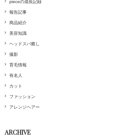
pieceの成長記録
報告記事
商品紹介
美容知識
ヘッドスパ癒し
撮影
育毛情報
有名人
カット
ファッション
アレンジヘアー
ARCHIVE