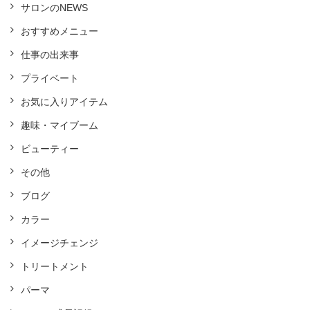
サロンのNEWS
おすすめメニュー
仕事の出来事
プライベート
お気に入りアイテム
趣味・マイブーム
ビューティー
その他
ブログ
カラー
イメージチェンジ
トリートメント
パーマ