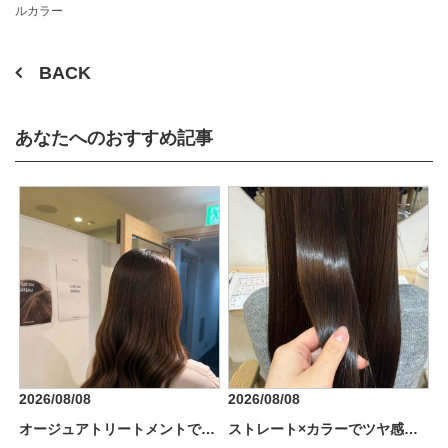
ルカラー
BACK
あなたへのおすすめ記事
2026/08/08
2026/08/08
オージュアトリートメントでうるツヤ髪に*.+
ストレート×カラーでツヤ感アップ♪