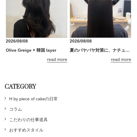
2026/08/08
2026/08/08
Olive Greige × 韓国 layer
夏のパヤパヤ対策に、ナチュラルストレート
read more
read more
CATEGORY
H by piece of cakeの日常
コラム
こだわりの仕事道具
おすすめスタイル