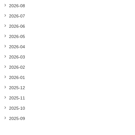
2026-08
2026-07
2026-06
2026-05
2026-04
2026-03
2026-02
2026-01
2025-12
2025-11
2025-10
2025-09