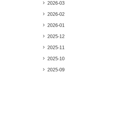
2026-03
2026-02
2026-01
2025-12
2025-11
2025-10
2025-09