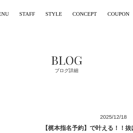
ENU
STAFF
STYLE
CONCEPT
COUPON
BLOG
ブログ詳細
2025/12/18
【梶本指名予約】で叶える！！抜