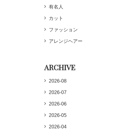
有名人
カット
ファッション
アレンジヘアー
ARCHIVE
2026-08
2026-07
2026-06
2026-05
2026-04