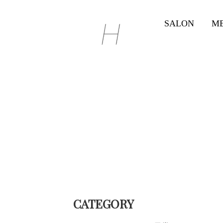
SALON
M
CATEGORY