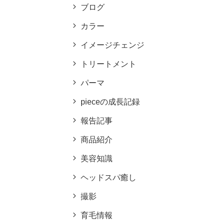
ブログ
カラー
イメージチェンジ
トリートメント
パーマ
pieceの成長記録
報告記事
商品紹介
美容知識
ヘッドスパ癒し
撮影
育毛情報