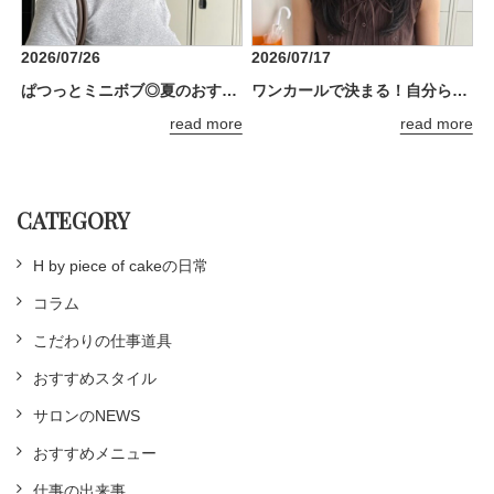
2026/07/26
2026/07/17
ぱつっとミニボブ◎夏のおすすめスタイル
ワンカールで決まる！自分らしさ全開のザクザクレイヤー
read more
read more
CATEGORY
H by piece of cakeの日常
コラム
こだわりの仕事道具
おすすめスタイル
サロンのNEWS
おすすめメニュー
仕事の出来事