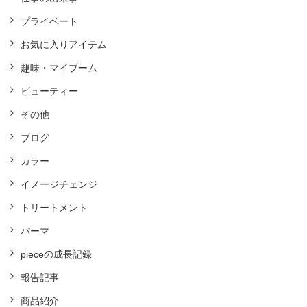
プライベート
お気に入りアイテム
趣味・マイブーム
ビューティー
その他
ブログ
カラー
イメージチェンジ
トリートメント
パーマ
pieceの成長記録
報告記事
商品紹介