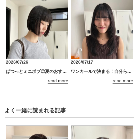
2026/07/26
2026/07/17
ぱつっとミニボブ◎夏のおすすめスタイル
ワンカールで決まる！自分らしさ全開のザクザクレイヤー
read more
read more
よく一緒に読まれる記事