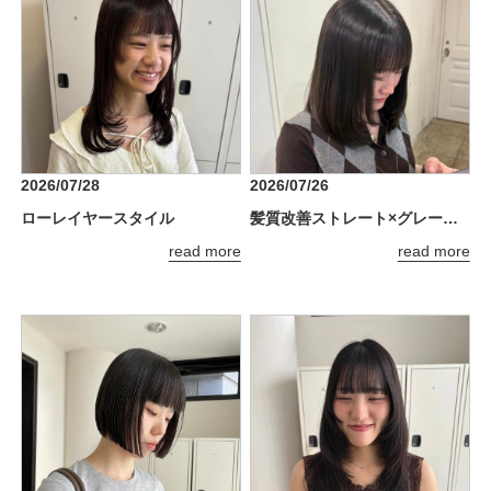
2026/07/28
2026/07/26
ローレイヤースタイル
髪質改善ストレート×グレージュで理想のツヤ髪へ
read more
read more