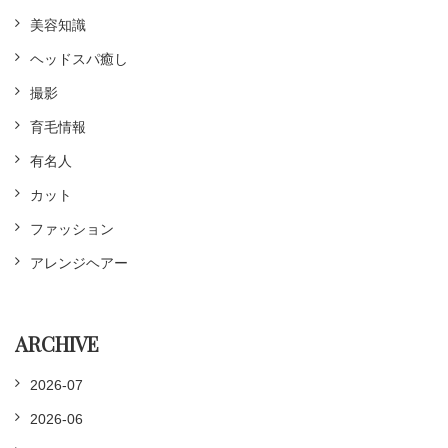
美容知識
ヘッドスパ癒し
撮影
育毛情報
有名人
カット
ファッション
アレンジヘアー
ARCHIVE
2026-07
2026-06