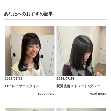
あなたへのおすすめ記事
2026/07/28
2026/07/26
ローレイヤースタイル
髪質改善ストレート×グレージュで理想のツヤ髪へ
read more
read more