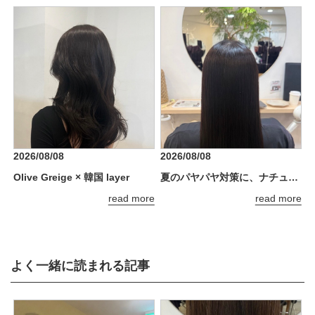
2026/08/08
2026/08/08
Olive Greige × 韓国 layer
夏のパヤパヤ対策に、ナチュラルストレート
read more
read more
よく一緒に読まれる記事