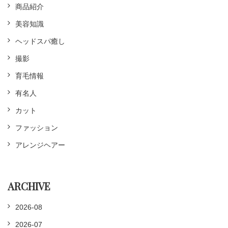
商品紹介
美容知識
ヘッドスパ癒し
撮影
育毛情報
有名人
カット
ファッション
アレンジヘアー
ARCHIVE
2026-08
2026-07