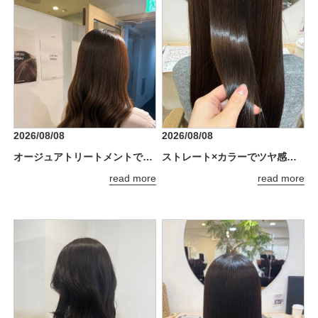
2026/08/08
2026/08/08
オージュアトリートメントでうるツヤ髪に*.+
ストレート×カラーでツヤ感アップ♪
read more
read more