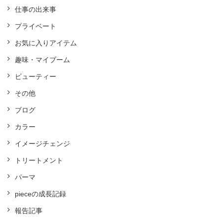
仕事の出来事
プライベート
お気に入りアイテム
趣味・マイブーム
ビューティー
その他
ブログ
カラー
イメージチェンジ
トリートメント
パーマ
pieceの成長記録
報告記事