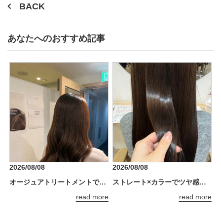
BACK
あなたへのおすすめ記事
2026/08/08
2026/08/08
オージュアトリートメントでうるツヤ髪に*.+
ストレート×カラーでツヤ感アップ♪
read more
read more