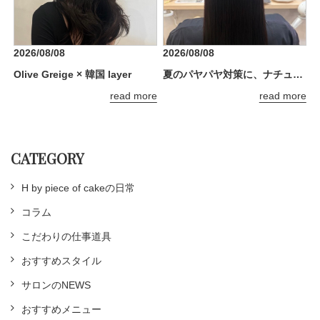
2026/08/08
2026/08/08
Olive Greige × 韓国 layer
夏のパヤパヤ対策に、ナチュラルストレート
read more
read more
CATEGORY
H by piece of cakeの日常
コラム
こだわりの仕事道具
おすすめスタイル
サロンのNEWS
おすすめメニュー