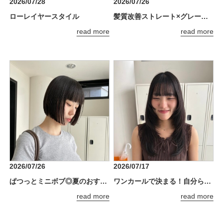
2026/07/28
2026/07/26
ローレイヤースタイル
髪質改善ストレート×グレージュで理想のツヤ髪へ
read more
read more
2026/07/26
2026/07/17
ぱつっとミニボブ◎夏のおすすめスタイル
ワンカールで決まる！自分らしさ全開のザクザクレイヤー
read more
read more