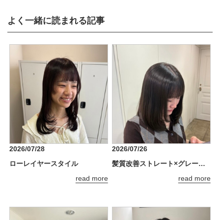
よく一緒に読まれる記事
2026/07/28
2026/07/26
ローレイヤースタイル
髪質改善ストレート×グレージュで理想のツヤ髪へ
read more
read more