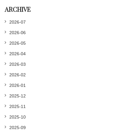
ARCHIVE
2026-07
2026-06
2026-05
2026-04
2026-03
2026-02
2026-01
2025-12
2025-11
2025-10
2025-09