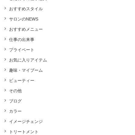
おすすめスタイル
サロンのNEWS
おすすめメニュー
仕事の出来事
プライベート
お気に入りアイテム
趣味・マイブーム
ビューティー
その他
ブログ
カラー
イメージチェンジ
トリートメント