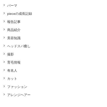
パーマ
pieceの成長記録
報告記事
商品紹介
美容知識
ヘッドスパ癒し
撮影
育毛情報
有名人
カット
ファッション
アレンジヘアー