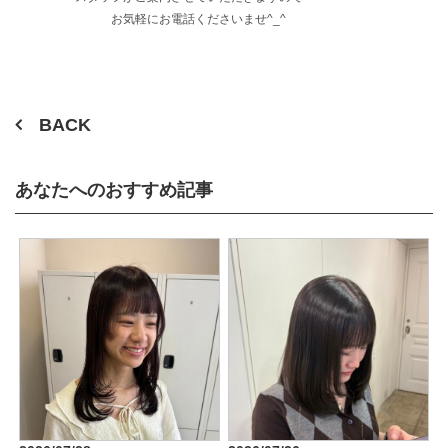
お気軽にお電話くださいませ^_^
BACK
あなたへのおすすめ記事