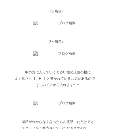
1ヶ所目↓
2ヶ所目↓
中の方に入っていくと赤い柱の店舗の横に
よく見たら【 H 】と書かれているお店があるので
そこのドアから入れます^_^
場所が分からなくなったらお電話いただけると
スタッフがご案内させていただきますので