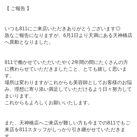
【 ご報告 】
いつも811にご来店いただきありがとうございます◎
急なご報告になりますが、6月1日より天満にある天神橋店
へ異動となりました。
811で働かせていただいたやく2年間の間にたくさんの方
に携わらせていただきましたこと、とても嬉しく思いま
す。
場所は変わりますがこれからも美容師としてお客様のお悩
み、理想に寄り添い満足していただけるよう日々努力して
まいります。
これからもよろしくお願いいたします。
また、天神橋店へご来店が難しい方も今までの811でもご
来店を811スタッフがしっかり引き継がせていただきま
す。