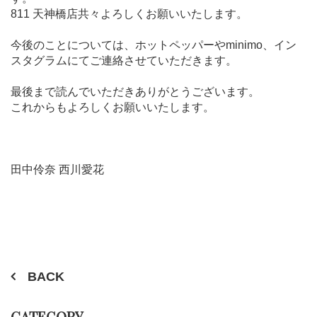
811 天神橋店共々よろしくお願いいたします。
今後のことについては、ホットペッパーやminimo、イン
スタグラムにてご連絡させていただきます。
最後まで読んでいただきありがとうございます。
これからもよろしくお願いいたします。
田中伶奈 西川愛花
BACK
CATEGORY