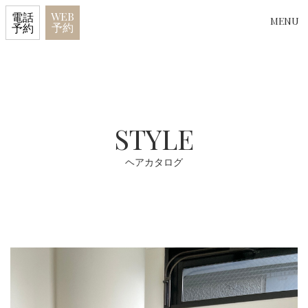
WEB
電話
MENU
予約
予約
STYLE
ヘアカタログ