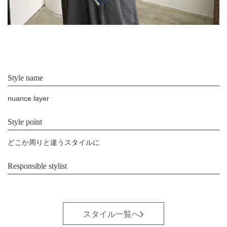
Style name
nuance layer
Style point
どこか周りと違うスタイルに
Responsible stylist
スタイル一覧へ