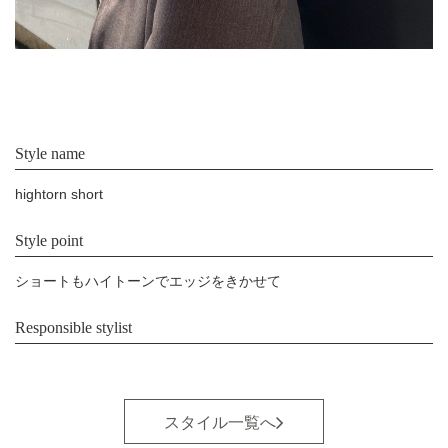
Style name
hightorn short
Style point
ショートもハイトーンでエッジをきかせて
Responsible stylist
スタイル一覧へ