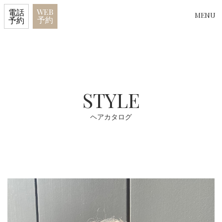
WEB
電話
MENU
予約
予約
STYLE
ヘアカタログ