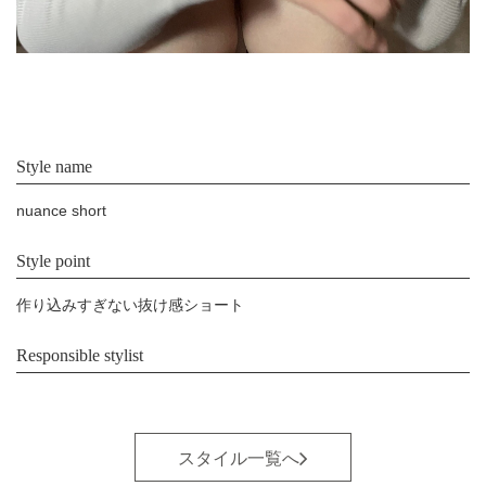
Style name
nuance short
Style point
作り込みすぎない抜け感ショート
Responsible stylist
スタイル一覧へ