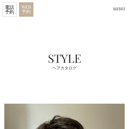
WEB
電話
MENU
予約
予約
STYLE
ヘアカタログ